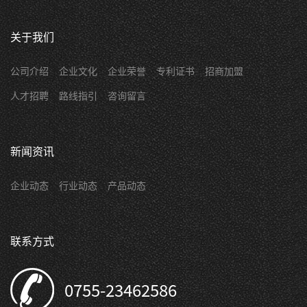
关于我们
公司介绍
企业文化
企业荣誉
专利证书
招商加盟
人才招聘
路线指引
咨询留言
新闻资讯
企业动态
行业动态
产品动态
联系方式
0755-23462586