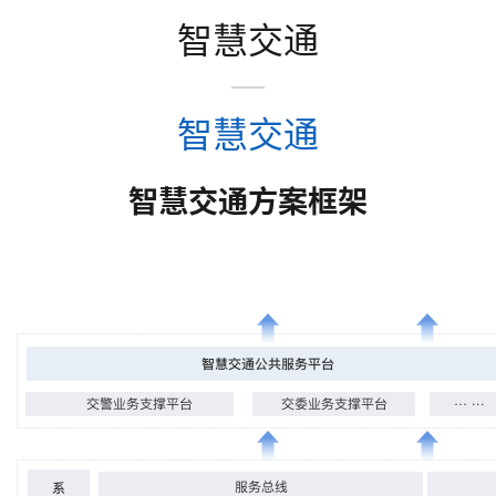
智慧交通
智慧交通
智慧交通方案框架