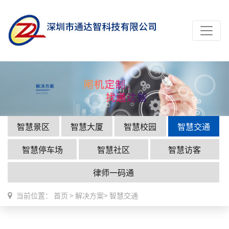
智慧景区
智慧大厦
智慧校园
智慧交通
智慧停车场
智慧社区
智慧访客
律师一码通
当前位置：
首页
>
解决方案
>
智慧交通