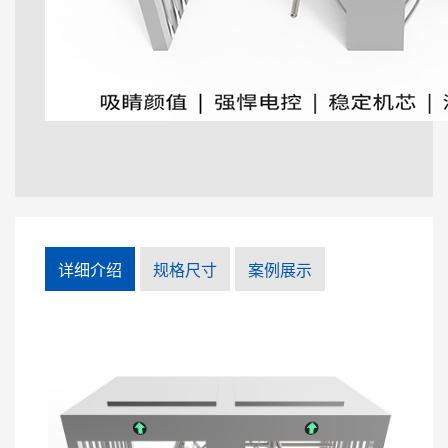
详细介绍
规格尺寸
案例展示