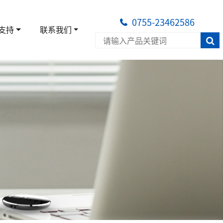
0755-23462586
支持
联系我们