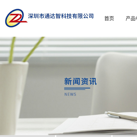
首页
产品