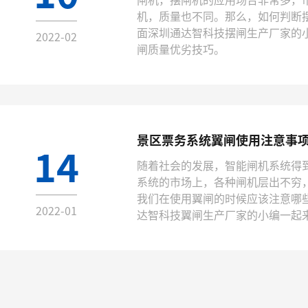
机，质量也不同。那么，如何判断
面深圳通达智科技摆闸生产厂家的
2022-02
闸质量优劣技巧。
景区票务系统翼闸使用注意事
14
随着社会的发展，智能闸机系统得
系统的市场上，各种闸机层出不穷，
我们在使用翼闸的时候应该注意哪
2022-01
达智科技翼闸生产厂家的小编一起