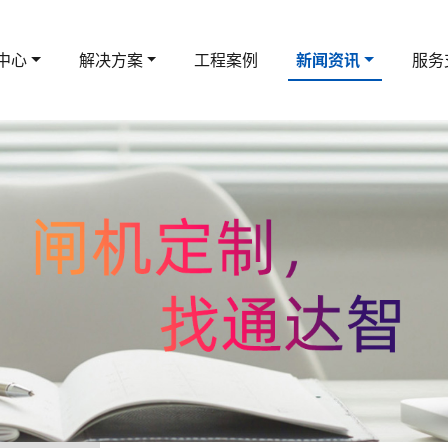
中心
解决方案
工程案例
新闻资讯
服务